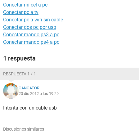
Conectar mi cel a pc
Conectar pc a tv
Conectar pc a wifi sin cable
Conectar dos pc por usb
Conectar mando ps3 a pc
Conectar mando ps4 a pc
1 respuesta
RESPUESTA 1 / 1
GANGATOR
20 dic 2012 a las 19:29
Intenta con un cable usb
Discusiones similares