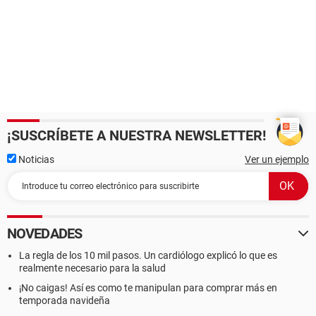
¡SUSCRÍBETE A NUESTRA NEWSLETTER!
Noticias
Ver un ejemplo
NOVEDADES
La regla de los 10 mil pasos. Un cardiólogo explicó lo que es
realmente necesario para la salud
¡No caigas! Así es como te manipulan para comprar más en
temporada navideña