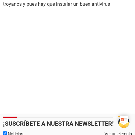
troyanos y pues hay que instalar un buen antivirus
¡SUSCRÍBETE A NUESTRA NEWSLETTER!
Noticias
Ver un ejemplo