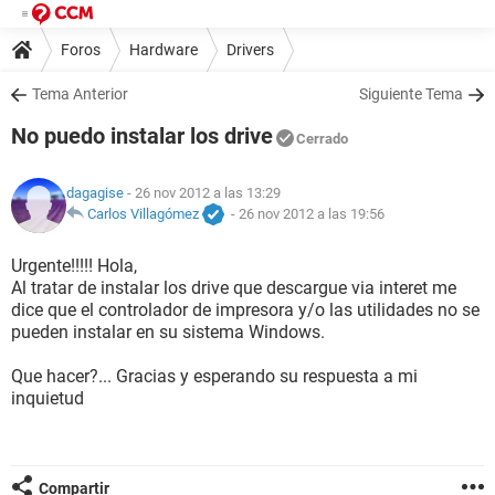
Foros
Hardware
Drivers
Tema Anterior
Siguiente Tema
No puedo instalar los drive
Cerrado
dagagise
- 26 nov 2012 a las 13:29
Carlos Villagómez
-
26 nov 2012 a las 19:56
Urgente!!!!! Hola,
Al tratar de instalar los drive que descargue via interet me
dice que el controlador de impresora y/o las utilidades no se
pueden instalar en su sistema Windows.
Que hacer?... Gracias y esperando su respuesta a mi
inquietud
Compartir