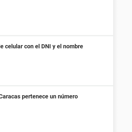
 celular con el DNI y el nombre
 Caracas pertenece un número