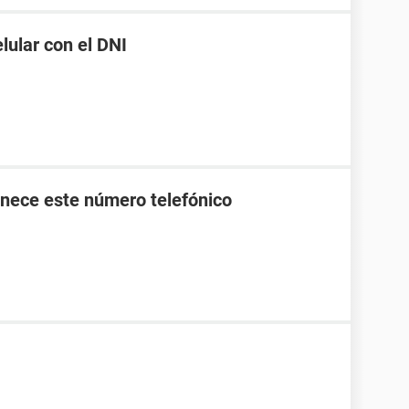
ular con el DNI
nece este número telefónico