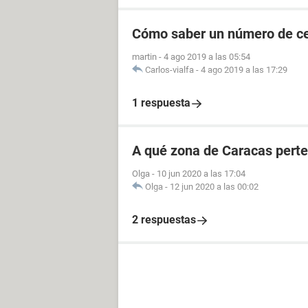
Cómo saber un número de cel
martin
-
4 ago 2019 a las 05:54
Carlos-vialfa
-
4 ago 2019 a las 17:29
1 respuesta
A qué zona de Caracas perte
Olga
-
10 jun 2020 a las 17:04
Olga
-
12 jun 2020 a las 00:02
2 respuestas