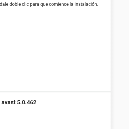
dale doble clic para que comience la instalación.
a avast 5.0.462