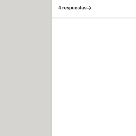
4 respuestas