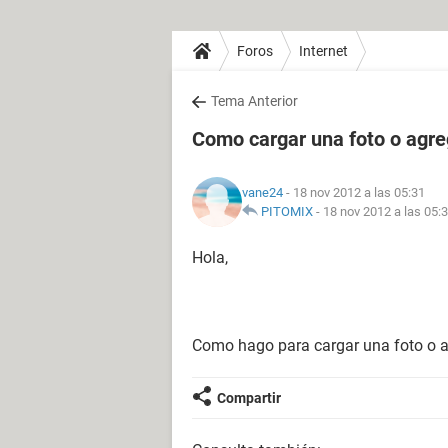
Foros
Internet
Tema Anterior
Como cargar una foto o agre
vane24
- 18 nov 2012 a las 05:31
PITOMIX
-
18 nov 2012 a las 05:
Hola,
Como hago para cargar una foto o a
Compartir