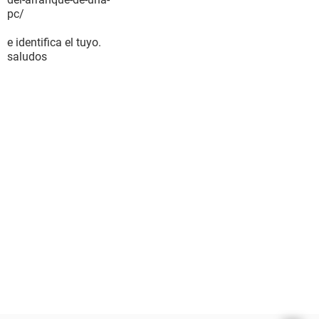
pc/
e identifica el tuyo.
saludos