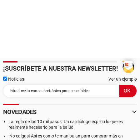
¡SUSCRÍBETE A NUESTRA NEWSLETTER!
Noticias
Ver un ejemplo
NOVEDADES
La regla de los 10 mil pasos. Un cardiólogo explicó lo que es
realmente necesario para la salud
¡No caigas! Así es como te manipulan para comprar más en