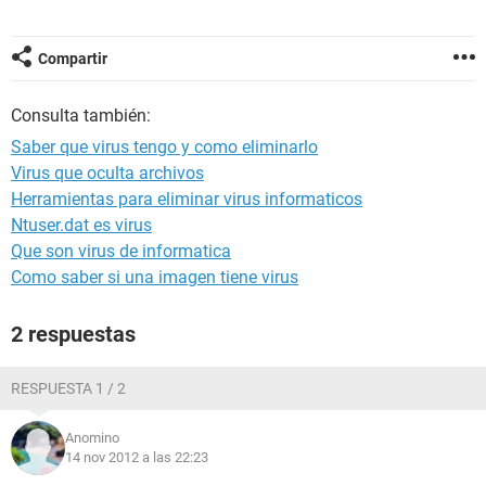
Compartir
Consulta también:
Saber que virus tengo y como eliminarlo
Virus que oculta archivos
Herramientas para eliminar virus informaticos
Ntuser.dat es virus
Que son virus de informatica
Como saber si una imagen tiene virus
2 respuestas
RESPUESTA 1 / 2
Anomino
14 nov 2012 a las 22:23