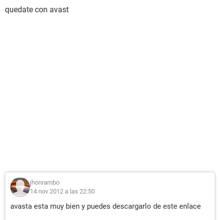
quedate con avast
jhonrambo
14 nov 2012 a las 22:50
avasta esta muy bien y puedes descargarlo de este enlace