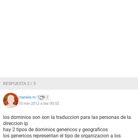
RESPUESTA 2 / 5
mariela m
1
10 nov 2012 a las 00:52
los dominios son son la traduccion para las personas de la
direccion ip
hay 2 tipos de dominios genericos y geograficos
los genericos representan el tipo de organizacion a los