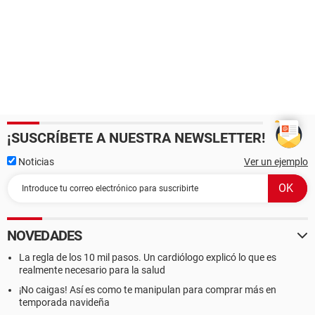
¡SUSCRÍBETE A NUESTRA NEWSLETTER!
Noticias
Ver un ejemplo
NOVEDADES
La regla de los 10 mil pasos. Un cardiólogo explicó lo que es
realmente necesario para la salud
¡No caigas! Así es como te manipulan para comprar más en
temporada navideña