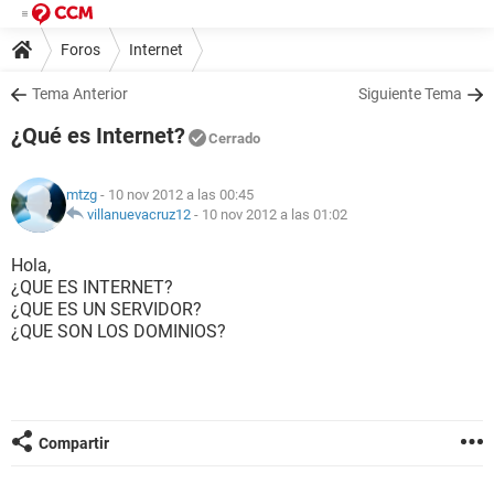
Foros
Internet
Tema Anterior
Siguiente Tema
¿Qué es Internet?
Cerrado
mtzg
- 10 nov 2012 a las 00:45
villanuevacruz12
-
10 nov 2012 a las 01:02
Hola,
¿QUE ES INTERNET?
¿QUE ES UN SERVIDOR?
¿QUE SON LOS DOMINIOS?
Compartir