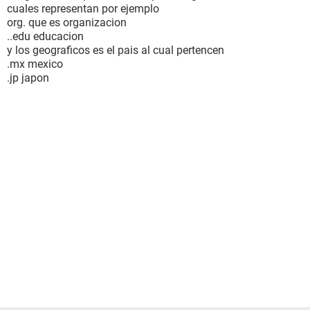
cuales representan por ejemplo
org. que es organizacion
..edu educacion
y los geograficos es el pais al cual pertencen
.mx mexico
.jp japon