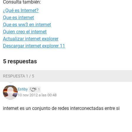
Consulta también:
¿Qué es Internet?
Que es internet
Que es ww3 en internet
Quien creo el internet
Actualizar internet explorer
Descargar internet explorer 11
5 respuestas
RESPUESTA 1 / 5
Estiby
1
10 nov 2012 a las 00:48
internet es un conjunto de redes interconectadas entre si