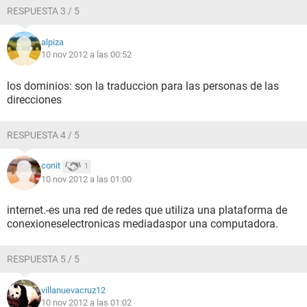
RESPUESTA 3 / 5
alpiza
10 nov 2012 a las 00:52
los dominios: son la traduccion para las personas de las
direcciones
RESPUESTA 4 / 5
conit
1
10 nov 2012 a las 01:00
internet.-es una red de redes que utiliza una plataforma de
conexioneselectronicas mediadaspor una computadora.
RESPUESTA 5 / 5
villanuevacruz12
10 nov 2012 a las 01:02