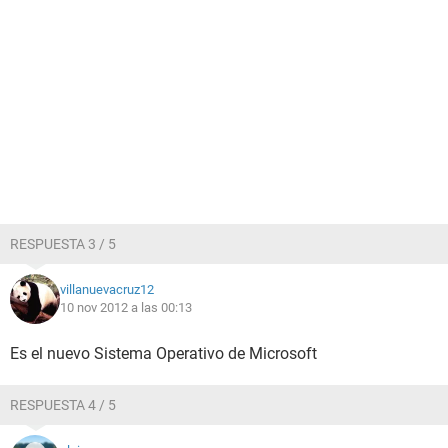
RESPUESTA 3 / 5
villanuevacruz12
10 nov 2012 a las 00:13
Es el nuevo Sistema Operativo de Microsoft
RESPUESTA 4 / 5