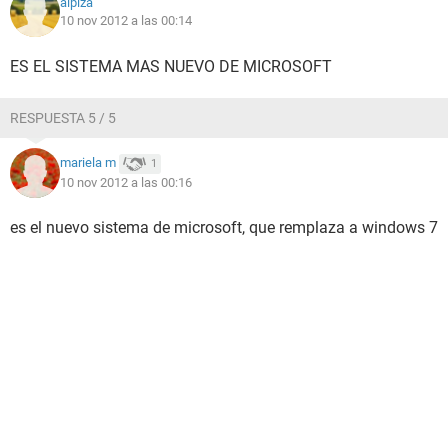
alpiza
10 nov 2012 a las 00:14
ES EL SISTEMA MAS NUEVO DE MICROSOFT
RESPUESTA 5 / 5
mariela m
1
10 nov 2012 a las 00:16
es el nuevo sistema de microsoft, que remplaza a windows 7