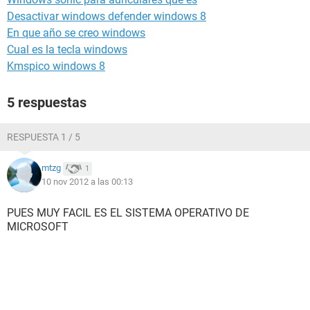
Desactivar windows defender windows 8
En que año se creo windows
Cual es la tecla windows
Kmspico windows 8
5 respuestas
RESPUESTA 1 / 5
mtzg
1
10 nov 2012 a las 00:13
PUES MUY FACIL ES EL SISTEMA OPERATIVO DE
MICROSOFT