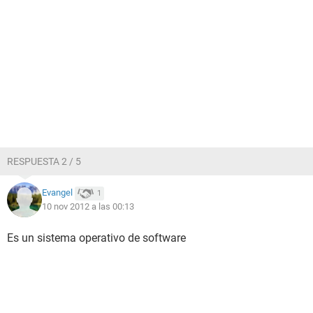
RESPUESTA 2 / 5
Evangel
1
10 nov 2012 a las 00:13
Es un sistema operativo de software