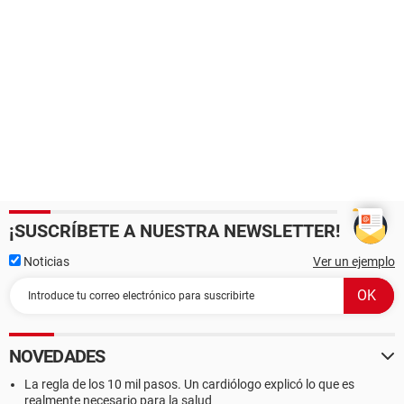
¡SUSCRÍBETE A NUESTRA NEWSLETTER!
Noticias
Ver un ejemplo
NOVEDADES
La regla de los 10 mil pasos. Un cardiólogo explicó lo que es
realmente necesario para la salud