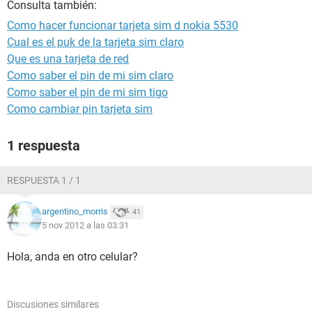
Consulta también:
Como hacer funcionar tarjeta sim d nokia 5530
Cual es el puk de la tarjeta sim claro
Que es una tarjeta de red
Como saber el pin de mi sim claro
Como saber el pin de mi sim tigo
Como cambiar pin tarjeta sim
1 respuesta
RESPUESTA 1 / 1
argentino_morris
41
5 nov 2012 a las 03:31
Hola, anda en otro celular?
Discusiones similares