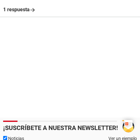
1 respuesta
¡SUSCRÍBETE A NUESTRA NEWSLETTER!
Noticias
Ver un ejemplo