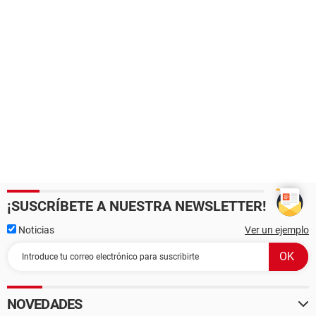
¡SUSCRÍBETE A NUESTRA NEWSLETTER!
Noticias
Ver un ejemplo
NOVEDADES