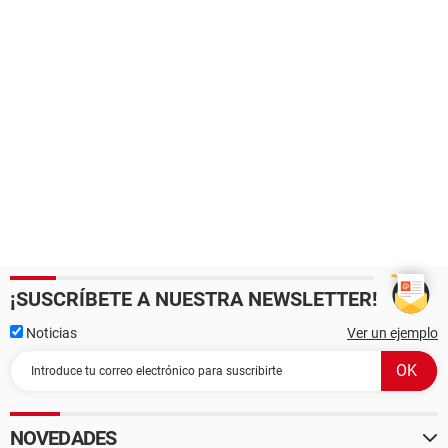
¡SUSCRÍBETE A NUESTRA NEWSLETTER!
Noticias
Ver un ejemplo
NOVEDADES