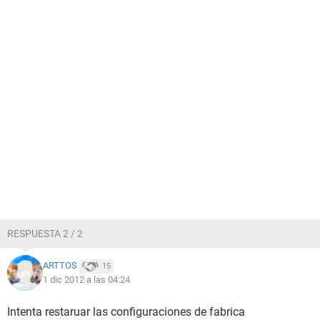
RESPUESTA 2 / 2
ARTTOS
15
1 dic 2012 a las 04:24
Intenta restaruar las configuraciones de fabrica