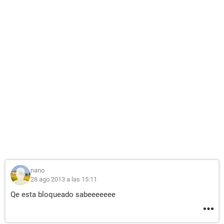
nano
28 ago 2013 a las 15:11
Qe esta bloqueado sabeeeeeee