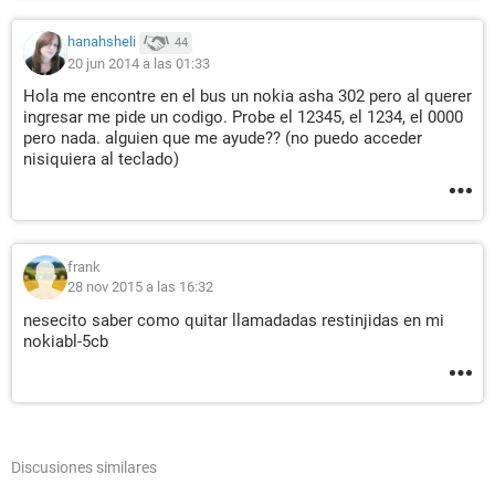
hanahsheli
44
20 jun 2014 a las 01:33
Hola me encontre en el bus un nokia asha 302 pero al querer
ingresar me pide un codigo. Probe el 12345, el 1234, el 0000
pero nada. alguien que me ayude?? (no puedo acceder
nisiquiera al teclado)
frank
28 nov 2015 a las 16:32
nesecito saber como quitar llamadadas restinjidas en mi
nokiabl-5cb
Discusiones similares