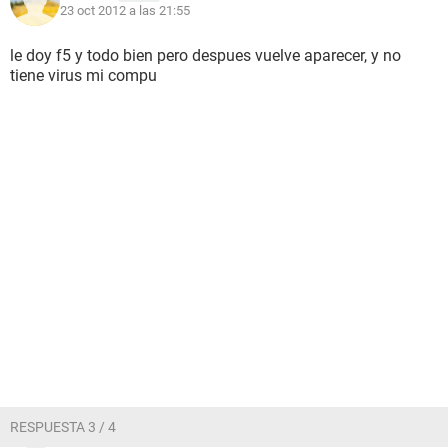
23 oct 2012 a las 21:55
le doy f5 y todo bien pero despues vuelve aparecer, y no
tiene virus mi compu
RESPUESTA 3 / 4