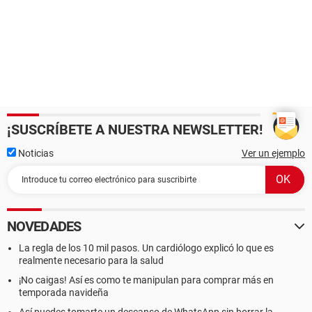
¡SUSCRÍBETE A NUESTRA NEWSLETTER!
Noticias
Ver un ejemplo
NOVEDADES
La regla de los 10 mil pasos. Un cardiólogo explicó lo que es
realmente necesario para la salud
¡No caigas! Así es como te manipulan para comprar más en
temporada navideña