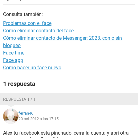
Consulta también:
Problemas con el face
Como eliminar contacto del face
Cómo eliminar contacto de Messenger: 2023, con o sin
bloqueo
Face time
Face app
Como hacer un face nuevo
1 respuesta
RESPUESTA 1 / 1
ferran46
20 oct 2012 a las 17:15
Alex tu facebook esta pinchado, cerra la cuenta y abri otra