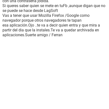
con una contraseña jodida.
Si queres saber quien se mete en tuFb ,aunque digan que no
se puede se hace desde LagSoft
Vas a tener que usar Mozilla Firefox /Google como
navegador porque otros navegadores te tapan
esa aplicación.Ojo ..te va a decir quien entra y que mira a
partir del dia que la instales.Te va a quedar archivada en
aplicaciones.Suerte amigo / Ferran