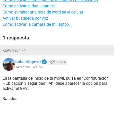
Como activar el dual channel
Como eliminar una hoja de word en el celular
Activar búsqueda por voz
Como activar la camara de mi laptop
1 respuesta
RÉPONSE 1 / 1
Carlos Villagómez
278.797
14 feb 2013 à 16:58
En la pantalla de inicio de tu móvil, pulsa en "Configuración
> Ubicación y seguridad". Ahí debe aparecer la opción para
activar el GPS.
Saludos