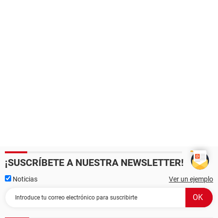
¡SUSCRÍBETE A NUESTRA NEWSLETTER!
Noticias
Ver un ejemplo