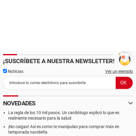
¡SUSCRÍBETE A NUESTRA NEWSLETTER!
Noticias
Ver un ejemplo
NOVEDADES
La regla de los 10 mil pasos. Un cardiólogo explicó lo que es
realmente necesario para la salud
¡No caigas! Así es como te manipulan para comprar más en
temporada navideña