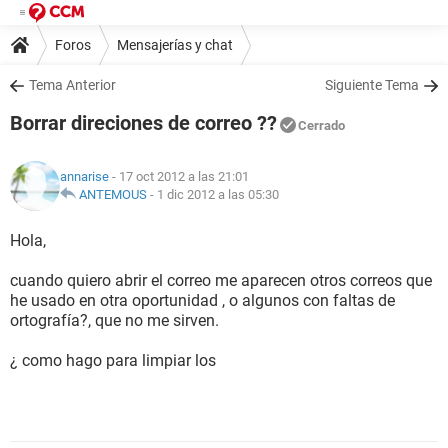
Foros
Mensajerías y chat
Tema Anterior
Siguiente Tema
Borrar direciones de correo ??
Cerrado
annarise
- 17 oct 2012 a las 21:01
ANTEMOUS
-
1 dic 2012 a las 05:30
Hola,
cuando quiero abrir el correo me aparecen otros correos que
he usado en otra oportunidad , o algunos con faltas de
ortografía?, que no me sirven.
¿ como hago para limpiar los