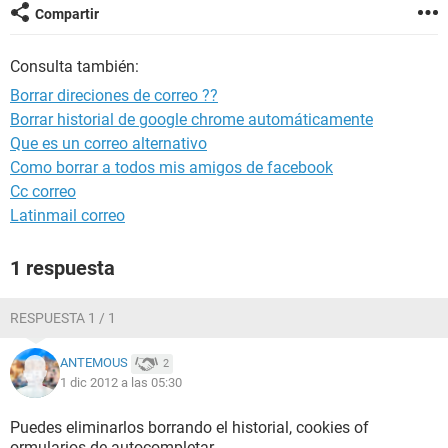
Compartir
Consulta también:
Borrar direciones de correo ??
Borrar historial de google chrome automáticamente
Que es un correo alternativo
Como borrar a todos mis amigos de facebook
Cc correo
Latinmail correo
1 respuesta
RESPUESTA 1 / 1
ANTEMOUS
2
1 dic 2012 a las 05:30
Puedes eliminarlos borrando el historial, cookies of
ormularios de autocompletar