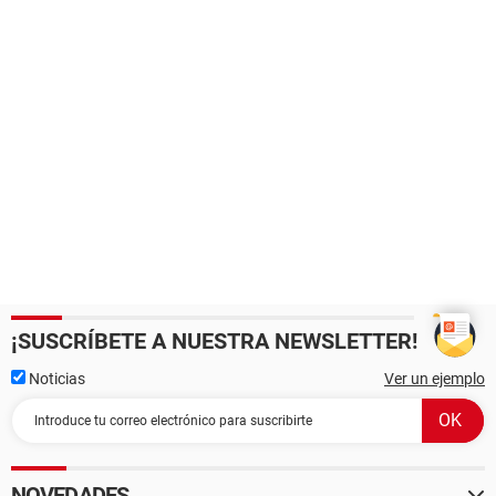
¡SUSCRÍBETE A NUESTRA NEWSLETTER!
Noticias
Ver un ejemplo
NOVEDADES