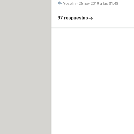
Yoselin
-
26 nov 2019 a las 01:48
97 respuestas