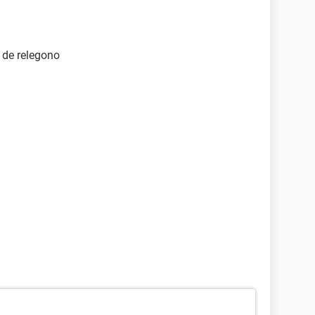
 de relegono