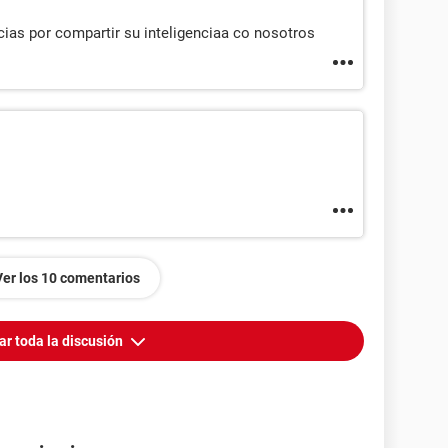
ias por compartir su inteligenciaa co nosotros
Ver los 10 comentarios
ar toda la discusión