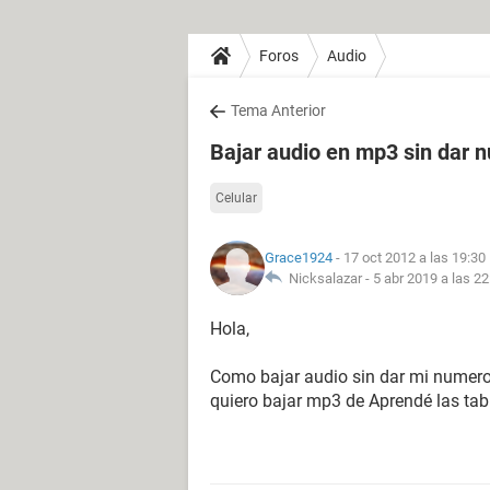
Foros
Audio
Tema Anterior
Bajar audio en mp3 sin dar n
Celular
Grace1924
- 17 oct 2012 a las 19:30
Nicksalazar -
5 abr 2019 a las 22
Hola,
Como bajar audio sin dar mi numero
quiero bajar mp3 de Aprendé las tab