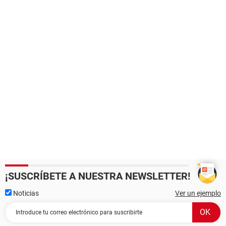
¡SUSCRÍBETE A NUESTRA NEWSLETTER!
Noticias
Ver un ejemplo