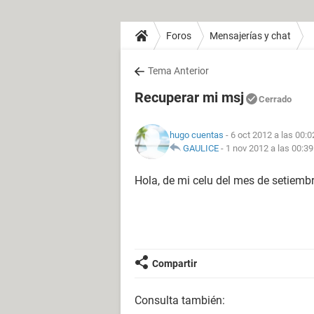
Foros
Mensajerías y chat
Tema Anterior
Recuperar mi msj
Cerrado
hugo cuentas
- 6 oct 2012 a las 00:0
GAULICE
-
1 nov 2012 a las 00:39
Hola, de mi celu del mes de setiemb
Compartir
Consulta también: