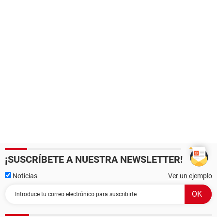
¡SUSCRÍBETE A NUESTRA NEWSLETTER!
Noticias
Ver un ejemplo