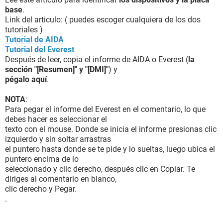
base
.
Link del articulo: ( puedes escoger cualquiera de los dos
tutoriales )
Tutorial de AIDA
Tutorial del Everest
Después de leer, copia el informe de AIDA o Everest (
la
sección "[Resumen]" y "[DMI]"
) y
pégalo aquí
.
NOTA
:
Para pegar el informe del Everest en el comentario, lo que
debes hacer es seleccionar el
texto con el mouse. Donde se inicia el informe presionas clic
izquierdo y sin soltar arrastras
el puntero hasta donde se te pide y lo sueltas, luego ubica el
puntero encima de lo
seleccionado y clic derecho, después clic en Copiar. Te
diriges al comentario en blanco,
clic derecho y Pegar.
.