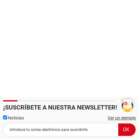
¡SUSCRÍBETE A NUESTRA NEWSLETTER!
Noticias
Ver un ejemplo