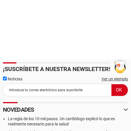
¡SUSCRÍBETE A NUESTRA NEWSLETTER!
Noticias
Ver un ejemplo
NOVEDADES
La regla de los 10 mil pasos. Un cardiólogo explicó lo que es
realmente necesario para la salud