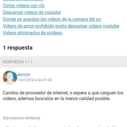
Cortar videos con vlc
Descargar videos de youtube
Donde se guardan los videos de la camara del pc
Videos de amor prohibido gratis descargar videos youtube
Videos eliminados de xvideos
1 respuesta
RESPUESTA 1 / 1
ANIGEN
1 oct 2012 a las 01:06
Cambia de proovedor de internet, o espera a que carguen los
videos, ademas buscalos en la menor calidad posible.
Discusiones similares