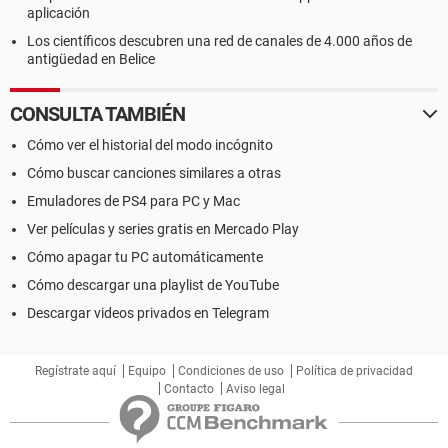
aplicación
Los científicos descubren una red de canales de 4.000 años de
antigüedad en Belice
CONSULTA TAMBIÉN
Cómo ver el historial del modo incógnito
Cómo buscar canciones similares a otras
Emuladores de PS4 para PC y Mac
Ver películas y series gratis en Mercado Play
Cómo apagar tu PC automáticamente
Cómo descargar una playlist de YouTube
Descargar videos privados en Telegram
Regístrate aquí
Equipo
Condiciones de uso
Política de privacidad
Contacto
Aviso legal