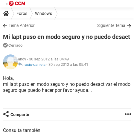
Foros
Windows
Tema Anterior
Siguiente Tema
Mi lapt puso en modo seguro y no puedo desact
Cerrado
andy
- 30 sep 2012 a las 04:49
rocio-daniela
-
30 sep 2012 a las 05:41
Hola,
mi lapt puso en modo seguro y no puedo desactivar el modo
seguro que puedo hacer por favor ayuda...
Compartir
Consulta también: