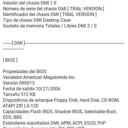
Versión del chasis DMI 1.0
Número de serie del chasis DMI [ TRIAL VERSION ]
Identificador del chasis DMI [ TRIAL VERSION ]
Tipo de chasis DMI Desktop Case
Sockets de memoria Totales / Libres DMI 2 / 0
--------[ DMI ]---------------------------------------------------------------------------------------
------------------
[ BIOS ]
Propiedades del BIOS:
Vendedor American Megatrends Inc.
Versión 080013
Fecha de salida 10/27/2006
Tamaño 512 KB
Dispositivos de arranque Floppy Disk, Hard Disk, CD-ROM,
ATAPI ZIP, LS-120
Capacidades Flash BIOS, Shadow BIOS, Selectable Boot,
EDD, BBS
Estándares soportados DMI, APM, ACPI, ESCD, PnP