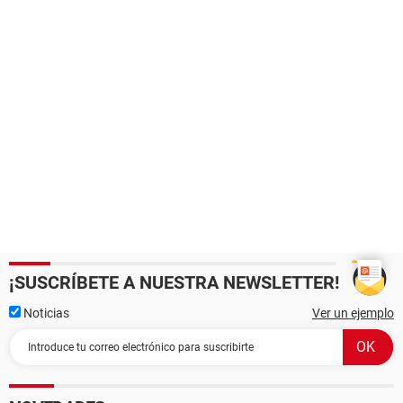
¡SUSCRÍBETE A NUESTRA NEWSLETTER!
Noticias
Ver un ejemplo