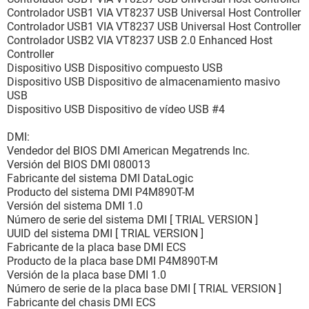
Controlador USB1 VIA VT8237 USB Universal Host Controller
Controlador USB1 VIA VT8237 USB Universal Host Controller
Controlador USB2 VIA VT8237 USB 2.0 Enhanced Host
Controller
Dispositivo USB Dispositivo compuesto USB
Dispositivo USB Dispositivo de almacenamiento masivo
USB
Dispositivo USB Dispositivo de vídeo USB #4
DMI:
Vendedor del BIOS DMI American Megatrends Inc.
Versión del BIOS DMI 080013
Fabricante del sistema DMI DataLogic
Producto del sistema DMI P4M890T-M
Versión del sistema DMI 1.0
Número de serie del sistema DMI [ TRIAL VERSION ]
UUID del sistema DMI [ TRIAL VERSION ]
Fabricante de la placa base DMI ECS
Producto de la placa base DMI P4M890T-M
Versión de la placa base DMI 1.0
Número de serie de la placa base DMI [ TRIAL VERSION ]
Fabricante del chasis DMI ECS