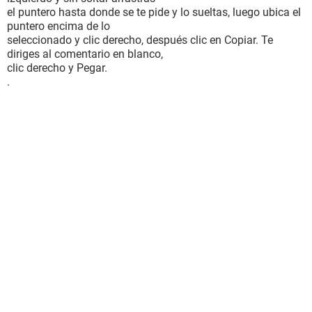
el puntero hasta donde se te pide y lo sueltas, luego ubica el
puntero encima de lo
seleccionado y clic derecho, después clic en Copiar. Te
diriges al comentario en blanco,
clic derecho y Pegar.
.