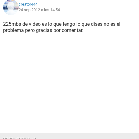
creator444
24 sep 2012 a las 14:54
225mbs de video es lo que tengo lo que dises no es el
problema pero gracias por comentar.