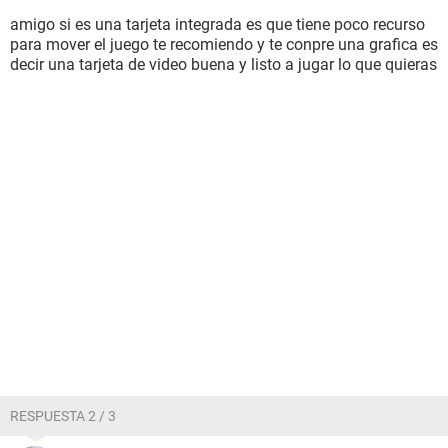
amigo si es una tarjeta integrada es que tiene poco recurso
para mover el juego te recomiendo y te conpre una grafica es
decir una tarjeta de video buena y listo a jugar lo que quieras
RESPUESTA 2 / 3