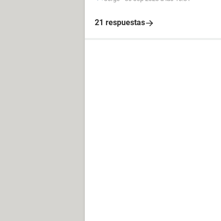
21 respuestas