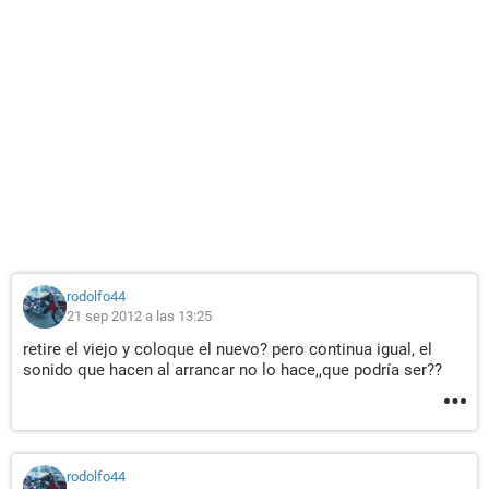
rodolfo44
21 sep 2012 a las 13:25
retire el viejo y coloque el nuevo? pero continua igual, el
sonido que hacen al arrancar no lo hace,,que podría ser??
rodolfo44