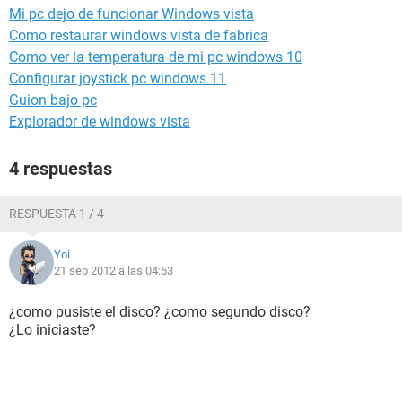
Mi pc dejo de funcionar Windows vista
Como restaurar windows vista de fabrica
Como ver la temperatura de mi pc windows 10
Configurar joystick pc windows 11
Guion bajo pc
Explorador de windows vista
4 respuestas
RESPUESTA 1 / 4
Yoi
21 sep 2012 a las 04:53
¿como pusiste el disco? ¿como segundo disco?
¿Lo iniciaste?