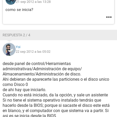
21 sep 2012 a las 13:28
como se inicia?
RESPUESTA 2 / 4
Yoi
22 sep 2012 a las 05:02
desde panel de control/Herramientas
administrativas/Administración de equipo/
Almacenamiento/Administración de disco.
Ahi debieran de aparecerte las particiones o el disco unico
como Disco 0
de ahi hay que iniciarlo.
Cuando no está iniciado, da la opción, y sale un asistente
Si no tiene el sistema operativo instalado tendrás que
hacerlo desde la BIOS; porque si sacaste el disco este está
en blanco, y el computador con que sistema va a partir. Si
asi es se inicia desde la BIOS