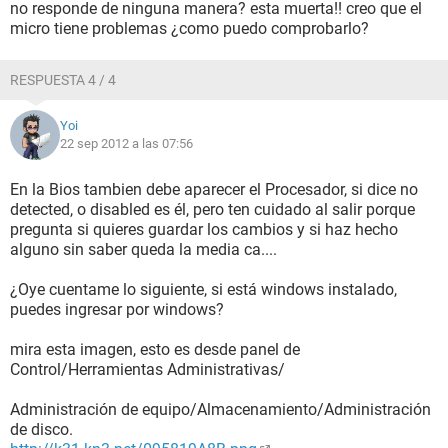
no responde de ninguna manera? esta muerta!! creo que el
micro tiene problemas ¿como puedo comprobarlo?
RESPUESTA 4 / 4
Yoi
22 sep 2012 a las 07:56
En la Bios tambien debe aparecer el Procesador, si dice no
detected, o disabled es él, pero ten cuidado al salir porque
pregunta si quieres guardar los cambios y si haz hecho
alguno sin saber queda la media ca....
¿Oye cuentame lo siguiente, si está windows instalado,
puedes ingresar por windows?
mira esta imagen, esto es desde panel de
Control/Herramientas Administrativas/
Administración de equipo/Almacenamiento/Administración
de disco.