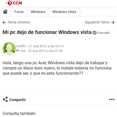
Foros
Windows
Windows Vista
Tema Anterior
Siguiente Tema
Mi pc dejo de funcionar Windows vista
Cerrado
rodolfo
- 21 sep 2012 a las 03:14
Yoi
-
22 sep 2012 a las 07:56
Hola, tengo una pc Acer, Windows vista dejo de trabajar y
compre un disco duro nuevo, lo instale todavía no funciona
que puede ser, o que no esta funcionando??
Compartir
Consulta también: