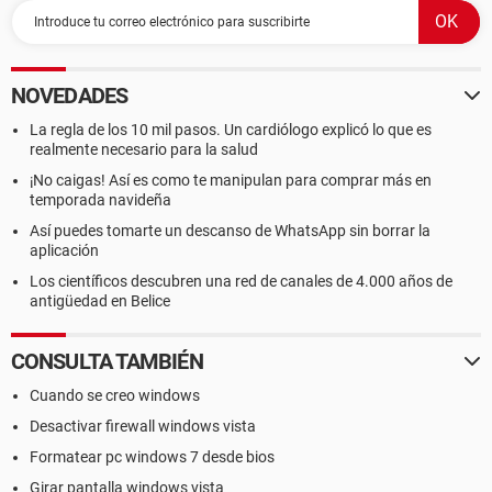
NOVEDADES
La regla de los 10 mil pasos. Un cardiólogo explicó lo que es
realmente necesario para la salud
¡No caigas! Así es como te manipulan para comprar más en
temporada navideña
Así puedes tomarte un descanso de WhatsApp sin borrar la
aplicación
Los científicos descubren una red de canales de 4.000 años de
antigüedad en Belice
CONSULTA TAMBIÉN
Cuando se creo windows
Desactivar firewall windows vista
Formatear pc windows 7 desde bios
Girar pantalla windows vista