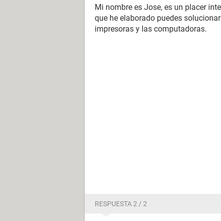
Mi nombre es Jose, es un placer inte
que he elaborado puedes solucionar 
impresoras y las computadoras.
RESPUESTA 2 / 2