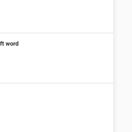
ft word