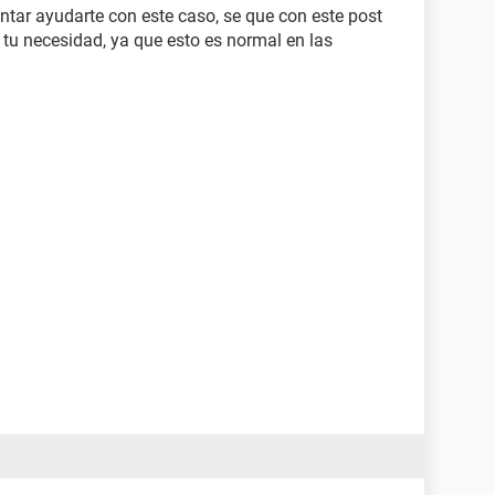
ntar ayudarte con este caso, se que con este post
tu necesidad, ya que esto es normal en las