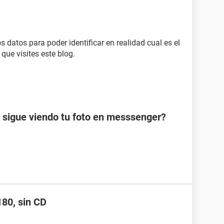
 datos para poder identificar en realidad cual es el
que visites este blog.
 sigue viendo tu foto en messsenger?
180, sin CD