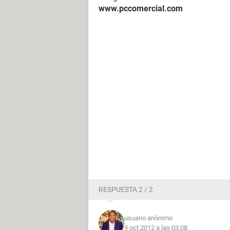
www.pccomercial.com
RESPUESTA 2 / 2
usuario anónimo
9 oct 2012 a las 03:08