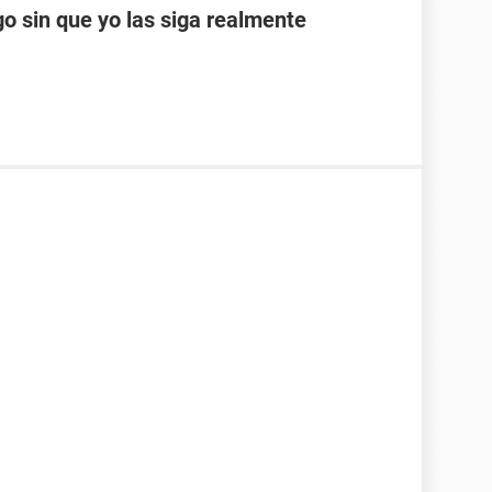
o sin que yo las siga realmente