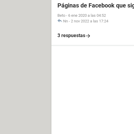
Páginas de Facebook que sig
Beto
-
6 ene 2020 a las 04:52
Nn
-
2 nov 2022 a las 17:24
3 respuestas