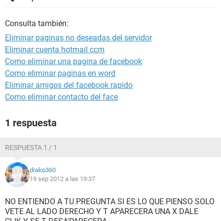
Consulta también:
Eliminar paginas no deseadas del servidor
Eliminar cuenta hotmail ccm
Como eliminar una pagina de facebook
Como eliminar paginas en word
Eliminar amigos del facebook rapido
Como eliminar contacto del face
1 respuesta
RESPUESTA 1 / 1
drako360
19 sep 2012 a las 19:37
NO ENTIENDO A TU PREGUNTA SI ES LO QUE PIENSO SOLO
VETE AL LADO DERECHO Y T APARECERA UNA X DALE