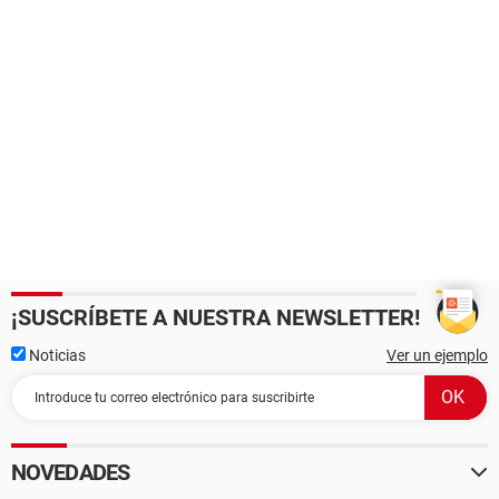
¡SUSCRÍBETE A NUESTRA NEWSLETTER!
Noticias
Ver un ejemplo
NOVEDADES