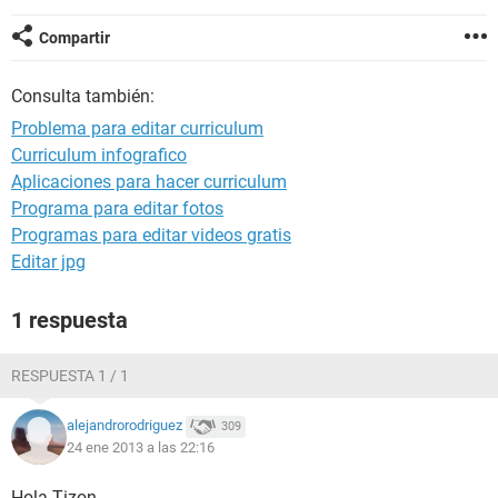
Compartir
Consulta también:
Problema para editar curriculum
Curriculum infografico
Aplicaciones para hacer curriculum
Programa para editar fotos
Programas para editar videos gratis
Editar jpg
1 respuesta
RESPUESTA 1 / 1
alejandrorodriguez
309
24 ene 2013 a las 22:16
Hola Tizon,