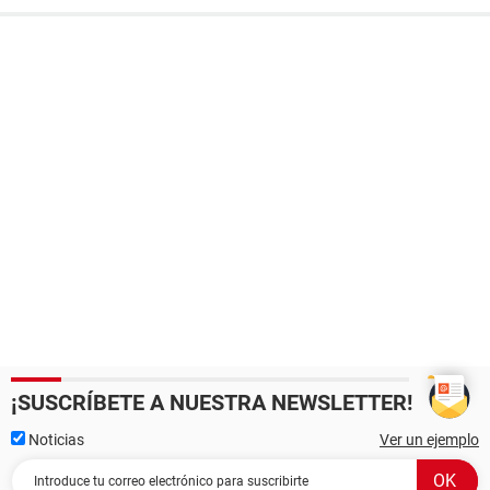
¡SUSCRÍBETE A NUESTRA NEWSLETTER!
Noticias
Ver un ejemplo