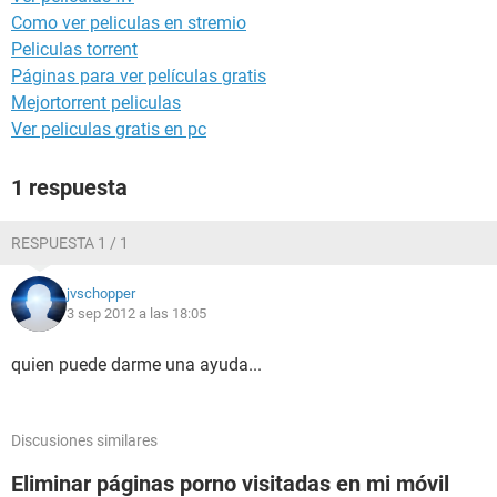
Como ver peliculas en stremio
Peliculas torrent
Páginas para ver películas gratis
Mejortorrent peliculas
Ver peliculas gratis en pc
1 respuesta
RESPUESTA 1 / 1
jvschopper
3 sep 2012 a las 18:05
quien puede darme una ayuda...
Discusiones similares
Eliminar páginas porno visitadas en mi móvil