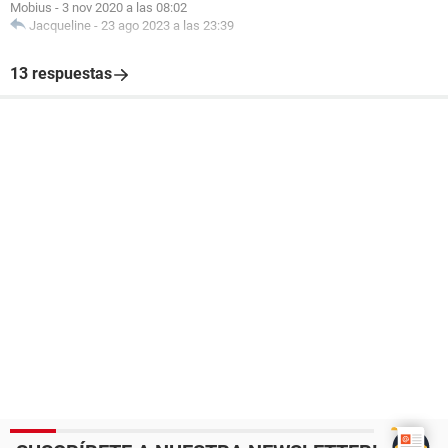
Mobius
-
3 nov 2020 a las 08:02
Jacqueline
-
23 ago 2023 a las 23:39
13 respuestas