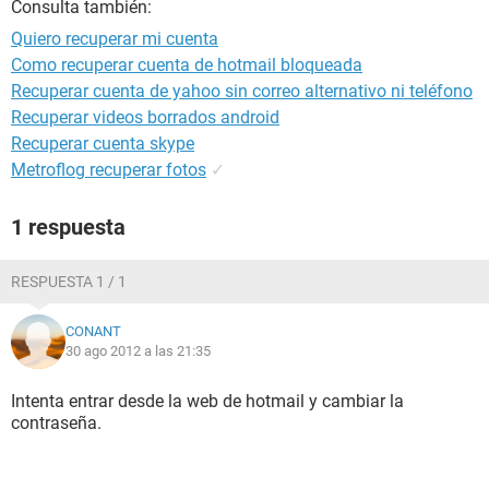
Consulta también:
Quiero recuperar mi cuenta
Como recuperar cuenta de hotmail bloqueada
Recuperar cuenta de yahoo sin correo alternativo ni teléfono
Recuperar videos borrados android
Recuperar cuenta skype
Metroflog recuperar fotos
✓
1 respuesta
RESPUESTA 1 / 1
CONANT
30 ago 2012 a las 21:35
Intenta entrar desde la web de hotmail y cambiar la
contraseña.