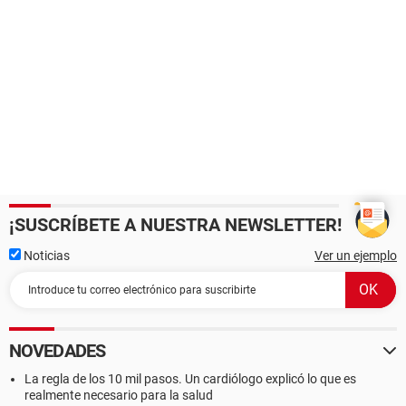
¡SUSCRÍBETE A NUESTRA NEWSLETTER!
Noticias
Ver un ejemplo
NOVEDADES
La regla de los 10 mil pasos. Un cardiólogo explicó lo que es
realmente necesario para la salud