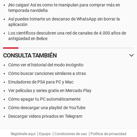
¡No caigas! Así es como te manipulan para comprar más en
temporada navideña
Así puedes tomarte un descanso de WhatsApp sin borrar la
aplicación
Los científicos descubren una red de canales de 4.000 años de
antigüedad en Belice
CONSULTA TAMBIÉN
Cómo ver el historial del modo incógnito
Cómo buscar canciones similares a otras
Emuladores de PS4 para PC y Mac
Ver películas y series gratis en Mercado Play
Cómo apagar tu PC automáticamente
Cómo descargar una playlist de YouTube
Descargar videos privados en Telegram
Regístrate aquí
Equipo
Condiciones de uso
Política de privacidad