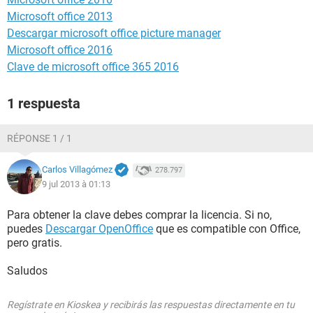
Microsoft office 2013
Descargar microsoft office picture manager
Microsoft office 2016
Clave de microsoft office 365 2016
1 respuesta
RÉPONSE 1 / 1
Carlos Villagómez
278.797
9 jul 2013 à 01:13
Para obtener la clave debes comprar la licencia. Si no,
puedes
Descargar OpenOffice
que es compatible con Office,
pero gratis.
Saludos
Regístrate en Kioskea y recibirás las respuestas directamente en tu