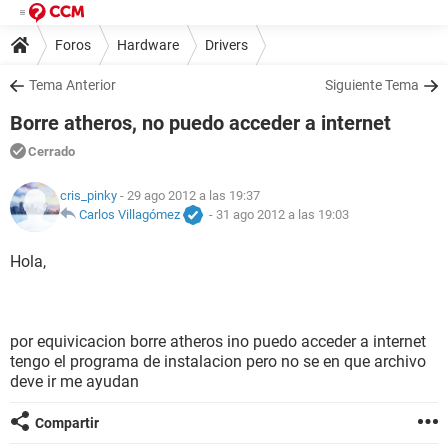
Foros
Hardware
Drivers
Tema Anterior
Siguiente Tema
Borre atheros, no puedo acceder a internet
Cerrado
cris_pinky
- 29 ago 2012 a las 19:37
Carlos Villagómez
-
31 ago 2012 a las 19:03
Hola,
por equivicacion borre atheros ino puedo acceder a internet
tengo el programa de instalacion pero no se en que archivo
deve ir me ayudan
Compartir