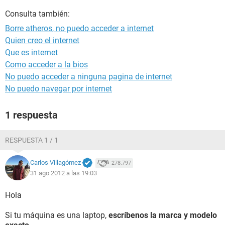
Consulta también:
Borre atheros, no puedo acceder a internet
Quien creo el internet
Que es internet
Como acceder a la bios
No puedo acceder a ninguna pagina de internet
No puedo navegar por internet
1 respuesta
RESPUESTA 1 / 1
Carlos Villagómez
278.797
31 ago 2012 a las 19:03
Hola
Si tu máquina es una laptop,
escríbenos la marca y modelo