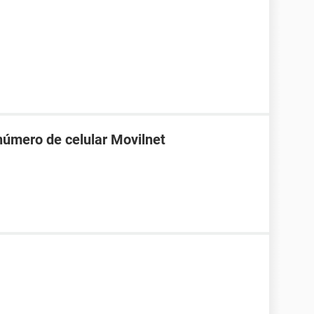
número de celular Movilnet