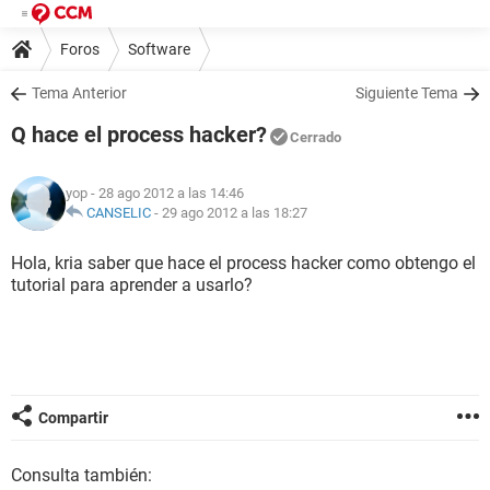
Foros
Software
Tema Anterior
Siguiente Tema
Q hace el process hacker?
Cerrado
yop
- 28 ago 2012 a las 14:46
CANSELIC
-
29 ago 2012 a las 18:27
Hola, kria saber que hace el process hacker como obtengo el
tutorial para aprender a usarlo?
Compartir
Consulta también: