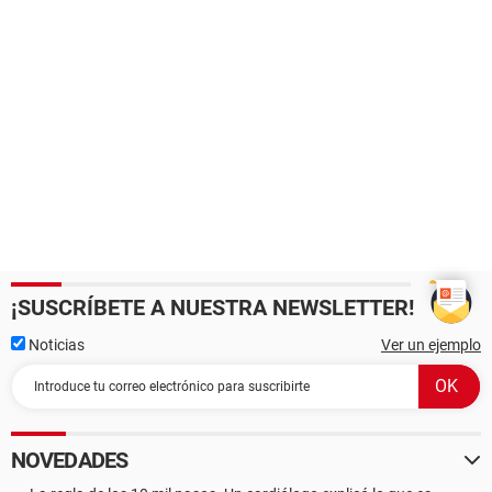
¡SUSCRÍBETE A NUESTRA NEWSLETTER!
Noticias
Ver un ejemplo
NOVEDADES