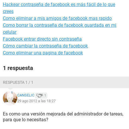
Hackear contraseña de facebook es más fácil de lo que
crees
Como eliminar a mis amigos de facebook mas rapido
Como borrar la contraseña de facebook guardada en mi
celular
Facebook entrar directo sin contraseña
Cómo cambiar la contraseña de facebook
Como eliminar una pagina de facebook
1 respuesta
RESPUESTA 1 / 1
CANSELIC
1
29 ago 2012 a las 18:27
Es como una versión mejorada del administrador de tareas,
para que lo necesitas?