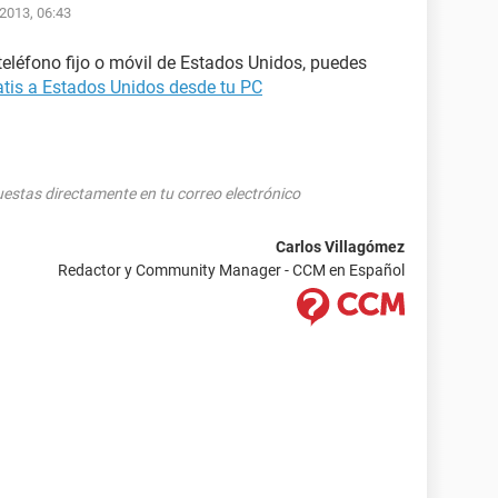
/2013, 06:43
teléfono fijo o móvil de Estados Unidos, puedes
tis a Estados Unidos desde tu PC
puestas directamente en tu correo electrónico
Carlos Villagómez
Redactor y Community Manager - CCM en Español