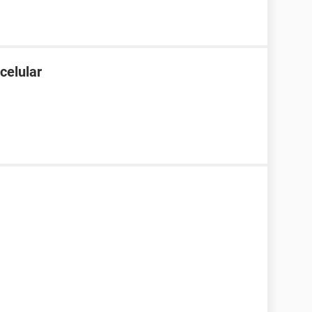
celular