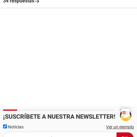
34 respuestas
¡SUSCRÍBETE A NUESTRA NEWSLETTER!
Noticias
Ver un ejemplo