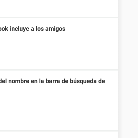
ok incluye a los amigos
o del nombre en la barra de búsqueda de