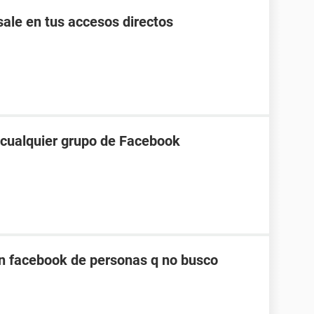
ale en tus accesos directos
a cualquier grupo de Facebook
n facebook de personas q no busco