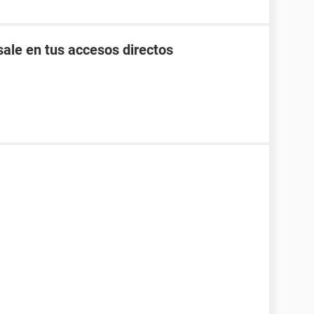
ale en tus accesos directos