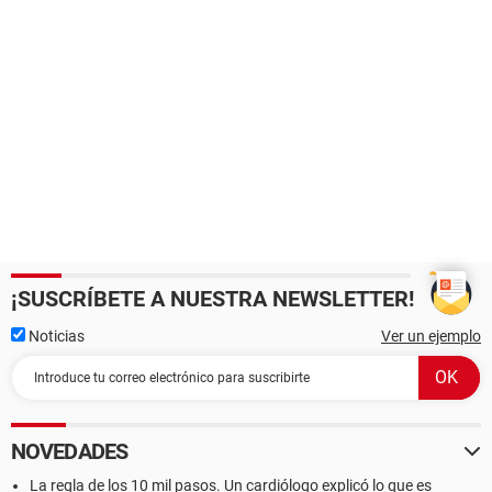
¡SUSCRÍBETE A NUESTRA NEWSLETTER!
Noticias
Ver un ejemplo
NOVEDADES
La regla de los 10 mil pasos. Un cardiólogo explicó lo que es