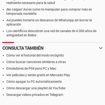
realmente necesario para la salud
¡No caigas! Así es como te manipulan para comprar más en
temporada navideña
Así puedes tomarte un descanso de WhatsApp sin borrar la
aplicación
Los científicos descubren una red de canales de 4.000 años de
antigüedad en Belice
CONSULTA TAMBIÉN
Cómo ver el historial del modo incógnito
Cómo buscar canciones similares a otras
Emuladores de PS4 para PC y Mac
Ver películas y series gratis en Mercado Play
Cómo apagar tu PC automáticamente
Cómo descargar una playlist de YouTube
Descargar videos privados en Telegram