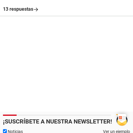
13 respuestas
¡SUSCRÍBETE A NUESTRA NEWSLETTER!
Noticias
Ver un ejemplo