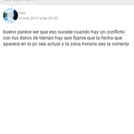
max
10 ene 2013 a las 02:50
bueno parece ser que eso sucede cuando hay un conflicto
con tus datos de tiempo hay que fijarse que la fecha que
aparece en la pc sea actual y la zona horaria sea la correcta