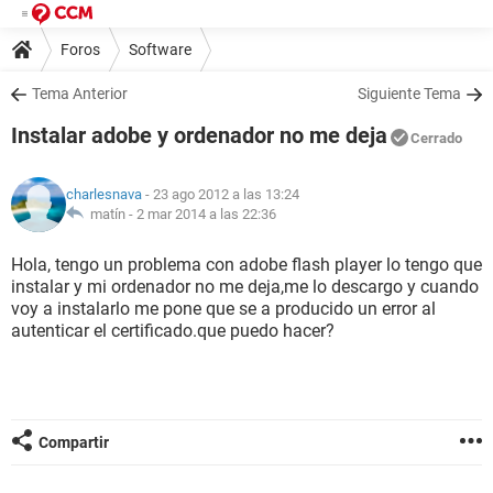
Foros
Software
Tema Anterior
Siguiente Tema
Instalar adobe y ordenador no me deja
Cerrado
charlesnava
- 23 ago 2012 a las 13:24
matín -
2 mar 2014 a las 22:36
Hola, tengo un problema con adobe flash player lo tengo que
instalar y mi ordenador no me deja,me lo descargo y cuando
voy a instalarlo me pone que se a producido un error al
autenticar el certificado.que puedo hacer?
Compartir