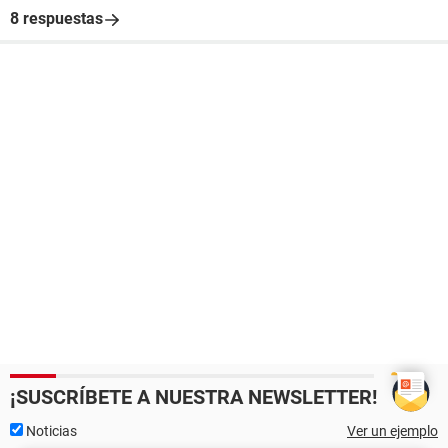
8 respuestas
¡SUSCRÍBETE A NUESTRA NEWSLETTER!
Noticias
Ver un ejemplo